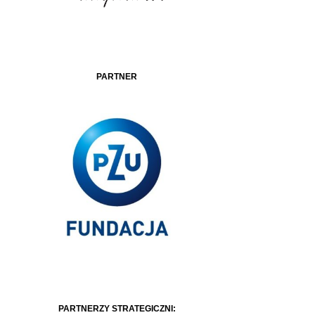
PARTNER
PARTNERZY STRATEGICZNI: