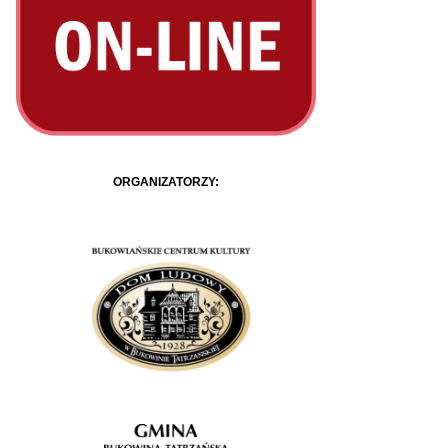
ORGANIZATORZY: