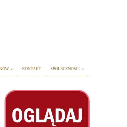
IKÓW
KONTAKT
SPOŁECZNOŚCI