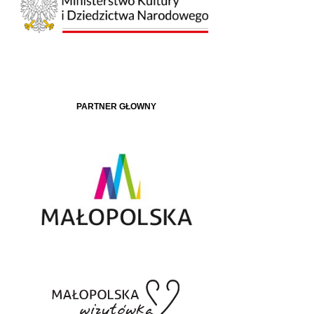
PARTNER GŁÓWNY