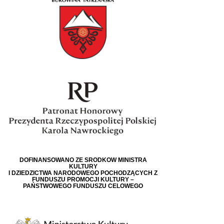
DOFINANSOWANO ZE ŚRODKÓW MINISTRA
KULTURY
I DZIEDZICTWA NARODOWEGO POCHODZĄCYCH Z
FUNDUSZU PROMOCJI KULTURY –
PAŃSTWOWEGO FUNDUSZU CELOWEGO