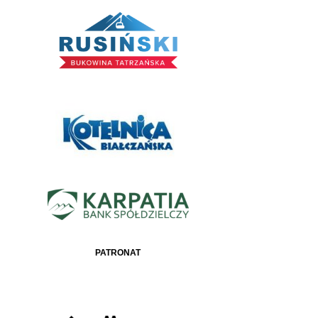
PATRONAT