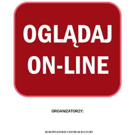
ORGANIZATORZY: