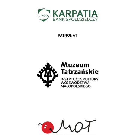
PATRONAT