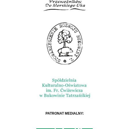
PATRONAT MEDIALNY: