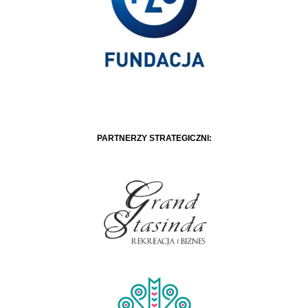
PARTNERZY STRATEGICZNI: