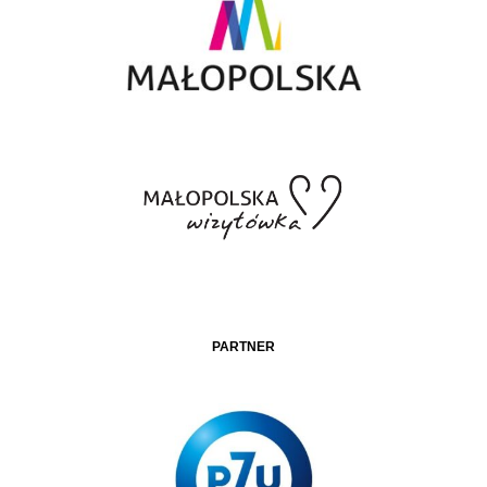
PARTNER