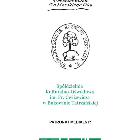
PATRONAT MEDIALNY: