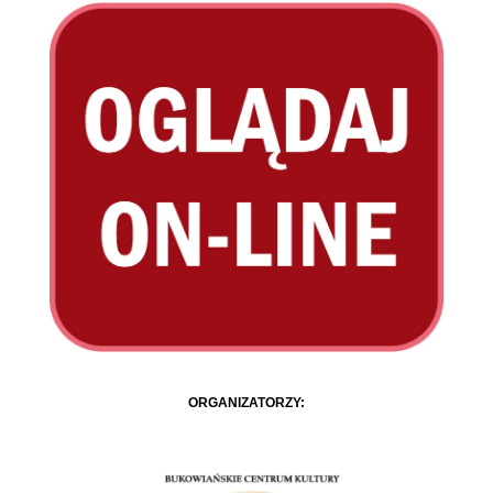
ORGANIZATORZY: