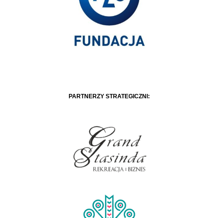
PARTNERZY STRATEGICZNI: