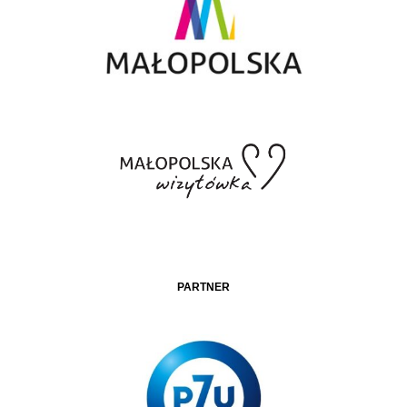
PARTNER