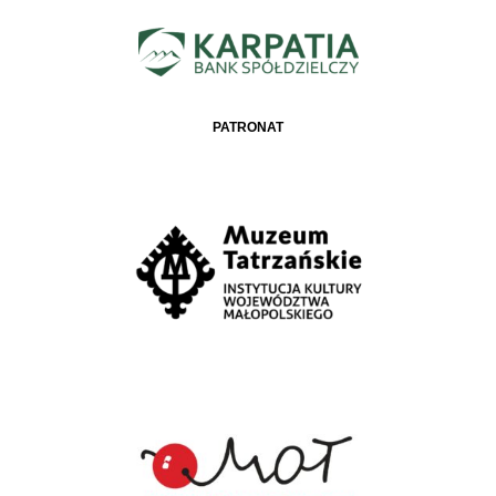
PATRONAT