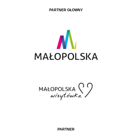
PARTNER GŁÓWNY
PARTNER