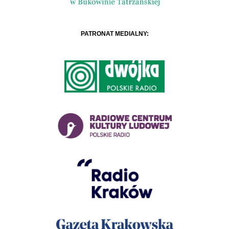
PATRONAT MEDIALNY: