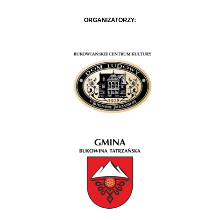
ORGANIZATORZY: