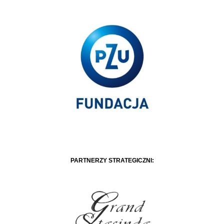
PARTNERZY STRATEGICZNI: