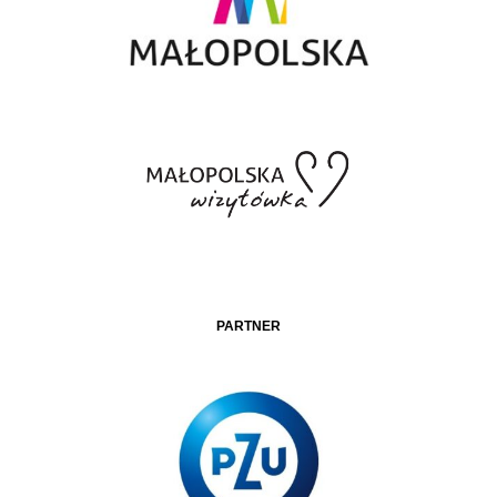
PARTNER