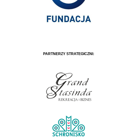
PARTNERZY STRATEGICZNI: