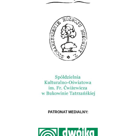
PATRONAT MEDIALNY: