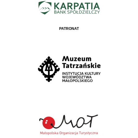
PATRONAT