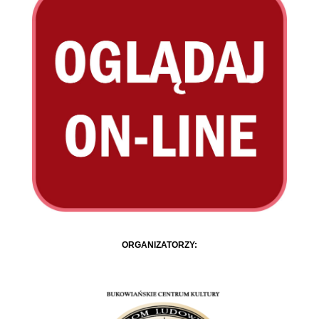
ORGANIZATORZY: